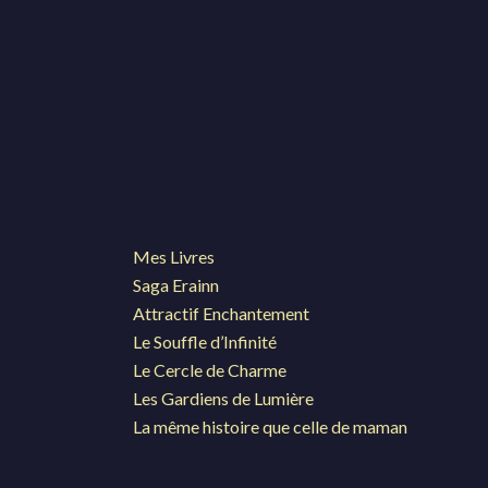
Mes Livres
Saga Erainn
Attractif Enchantement
Le Souffle d’Infinité
Le Cercle de Charme
Les Gardiens de Lumière
La même histoire que celle de maman